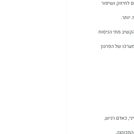
 לחיזוק ושיפור 
יותר.
קשיב מתי הניסוח 
מערכו של הפרגון 
י, כאדם רגיש, 