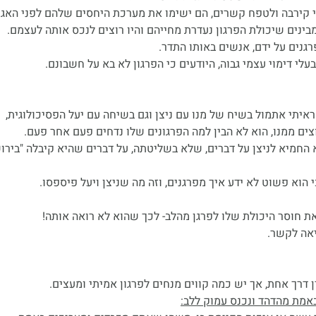
איתי אתמול בשיח של מנו עם ניצן וגם בשיחה עם יעל הפסיכולוגית,
 החמיא לניצן על דברים, שלא בשליטתה, על דברים שהיא קיבלה "בירוש
י הוא פשוט לא ידע איך מפרגנים, וזה מה שניצן ויעל פיספסו.
אה לקשר.
 דרך אחת, אך יש כמה קווים מנחים לפרגון אמיתי ומעצים.
אמת מהדהד ונכנס עמוק ללב: