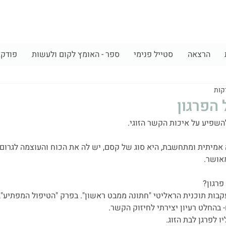
הרצאה
סטייל פנימי
ספר - האומץ לקום ולעשות
פודק
הפרגון
שפיע על איכות הקשר הזוגי.
אמיתית ומתחשבת, היא סוג של קסם, יש לה את הכוח והעוצמה לגרום 
אושר.
פרגון?
קבות תוכנית הראליטי "חתונה ממבט ראשון". בפרק "הטיפול המפתיע", 
 בהחלט רעיון יצירתי לחיזוק הקשר.