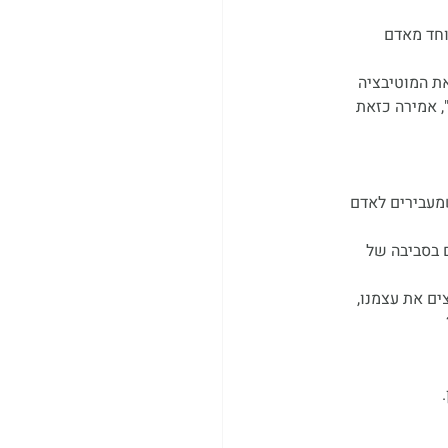
חד מאדם 
את המוטיבציה 
, אמירה כזאת 
שמעבירים לאדם 
 בסביבה של 
ים את עצמנו, 