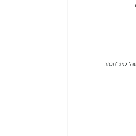
ה" כמו: "חכמה, 