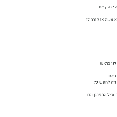
ה לחזק את 
 עשה או קורה לו 
לנו בראש 
באחר. 
וזה לחפש כל 
אצל המפרגן וגם 