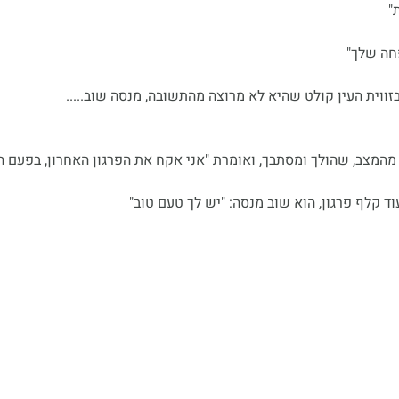
מהמצב, שהולך ומסתבך, ואומרת "אני אקח את הפרגון האחרון, בפעם ה