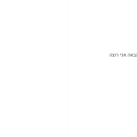
באה אני רוצה 